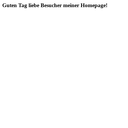
Guten Tag liebe Besucher meiner Homepage!